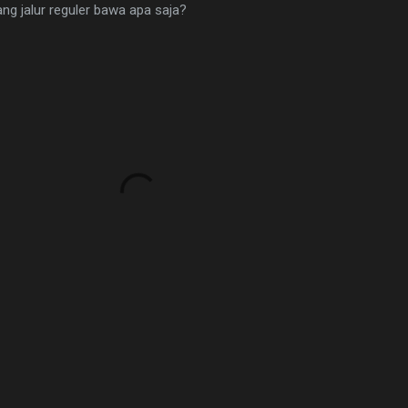
ang jalur reguler bawa apa saja?